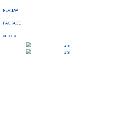
REVIEW
PACKAGE
บทความ