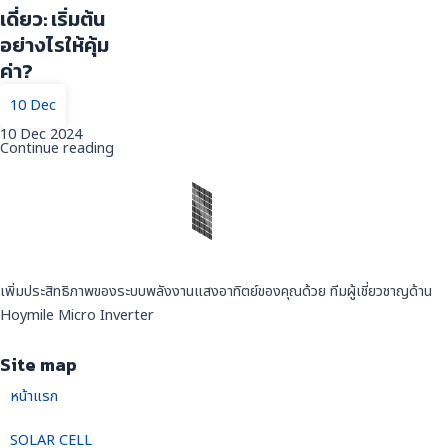
เดี่ยว: เริ่มต้น
อย่างไรให้คุ้ม
ค่า?
10 Dec
10 Dec 2024
Continue reading
เพิ่มประสิทธิภาพของระบบพลังงานแสงอาทิตย์ของคุณด้วย ทีมผู้เชี่ยวชาญด้าน
Hoymile Micro Inverter
Site map
หน้าแรก
SOLAR CELL