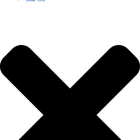
Solar Cell