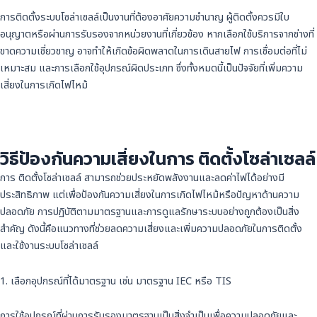
การติดตั้งระบบโซล่าเซลล์เป็นงานที่ต้องอาศัยความชำนาญ ผู้ติดตั้งควรมีใบ
อนุญาตหรือผ่านการรับรองจากหน่วยงานที่เกี่ยวข้อง หากเลือกใช้บริการจากช่างที่
ขาดความเชี่ยวชาญ อาจทำให้เกิดข้อผิดพลาดในการเดินสายไฟ การเชื่อมต่อที่ไม่
เหมาะสม และการเลือกใช้อุปกรณ์ผิดประเภท ซึ่งทั้งหมดนี้เป็นปัจจัยที่เพิ่มความ
เสี่ยงในการเกิดไฟไหม้
วิธีป้องกันความเสี่ยงในการ ติดตั้งโซล่าเซลล์
การ ติดตั้งโซล่าเซลล์ สามารถช่วยประหยัดพลังงานและลดค่าไฟได้อย่างมี
ประสิทธิภาพ แต่เพื่อป้องกันความเสี่ยงในการเกิดไฟไหม้หรือปัญหาด้านความ
ปลอดภัย การปฏิบัติตามมาตรฐานและการดูแลรักษาระบบอย่างถูกต้องเป็นสิ่ง
สำคัญ ดังนี้คือแนวทางที่ช่วยลดความเสี่ยงและเพิ่มความปลอดภัยในการติดตั้ง
และใช้งานระบบโซล่าเซลล์
1. เลือกอุปกรณ์ที่ได้มาตรฐาน เช่น มาตรฐาน IEC หรือ TIS
การใช้อุปกรณ์ที่ผ่านการรับรองมาตรฐานเป็นสิ่งจำเป็นเพื่อความปลอดภัยและ