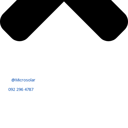
@Microsolar
092 296 4787