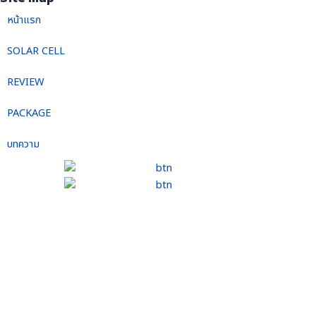
หน้าแรก
SOLAR CELL
REVIEW
PACKAGE
บทความ