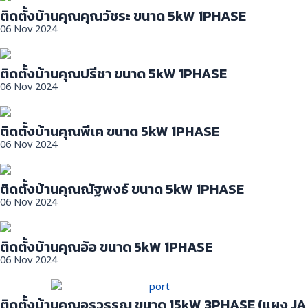
ติดตั้งบ้านคุณคุณวัชระ ขนาด 5kW 1PHASE
06 Nov 2024
ติดตั้งบ้านคุณปรีชา ขนาด 5kW 1PHASE
06 Nov 2024
ติดตั้งบ้านคุณพีเค ขนาด 5kW 1PHASE
06 Nov 2024
ติดตั้งบ้านคุณณัฐพงธ์ ขนาด 5kW 1PHASE
06 Nov 2024
ติดตั้งบ้านคุณอ้อ ขนาด 5kW 1PHASE
06 Nov 2024
ติดตั้งบ้านคุณอรวรรณ ขนาด 15kW 3PHASE (แผง JA