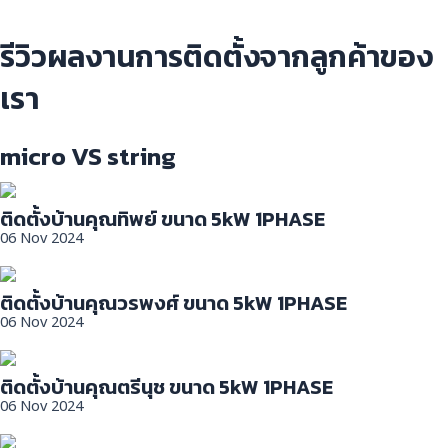
รีวิวผลงานการติดตั้งจากลูกค้าของ
เรา
micro VS string
ติดตั้งบ้านคุณทิพย์ ขนาด 5kW 1PHASE
06 Nov 2024
ติดตั้งบ้านคุณวรพงศ์ ขนาด 5kW 1PHASE
06 Nov 2024
ติดตั้งบ้านคุณตรีนุช ขนาด 5kW 1PHASE
06 Nov 2024