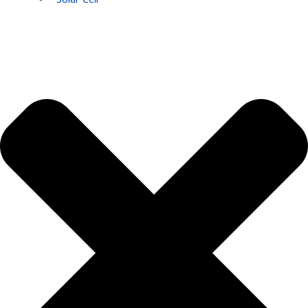
Solar Cell