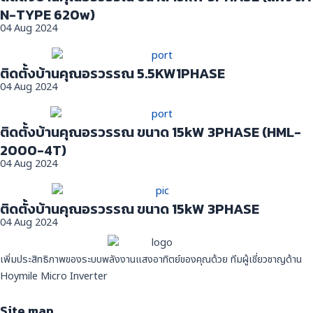
N-TYPE 620w)
04 Aug 2024
ติดตั้งบ้านคุณอรวรรณ 5.5KW1PHASE
04 Aug 2024
ติดตั้งบ้านคุณอรวรรณ ขนาด 15kW 3PHASE (HML-
2000-4T)
04 Aug 2024
ติดตั้งบ้านคุณอรวรรณ ขนาด 15kW 3PHASE
04 Aug 2024
เพิ่มประสิทธิภาพของระบบพลังงานแสงอาทิตย์ของคุณด้วย ทีมผู้เชี่ยวชาญด้าน
Hoymile Micro Inverter
Site map